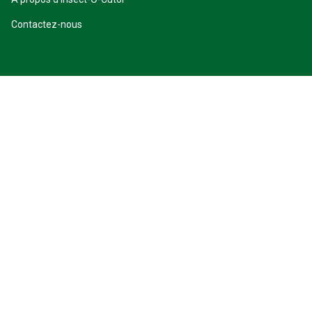
Contactez-nous