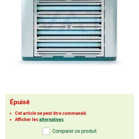
Épuisé
Cet article ne peut être commandé.
Afficher les
alternatives
.
Comparer ce produit