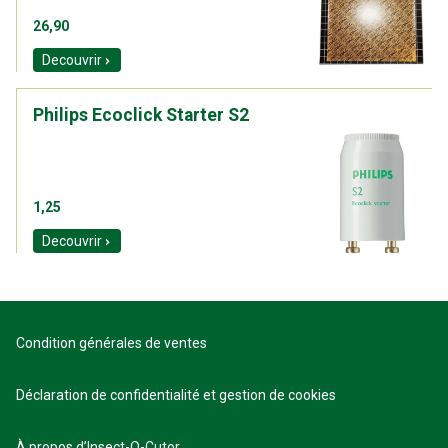
26,90
Decouvrir
Philips Ecoclick Starter S2
1,25
Decouvrir
Condition générales de ventes
Déclaration de confidentialité et gestion de cookies
À propos d’Insect-O-Cutor